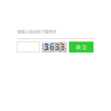
请输入验证码下载附件