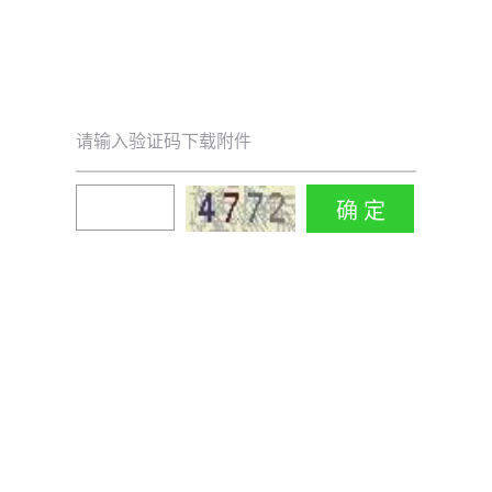
请输入验证码下载附件