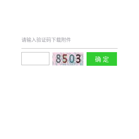
请输入验证码下载附件