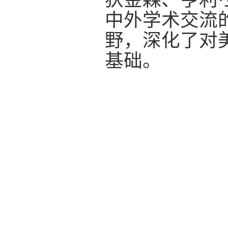
中外学术交流
野，深化了对
基础。