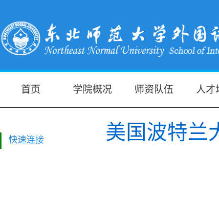
首页
学院概况
师资队伍
人才
美国波特兰
快速连接