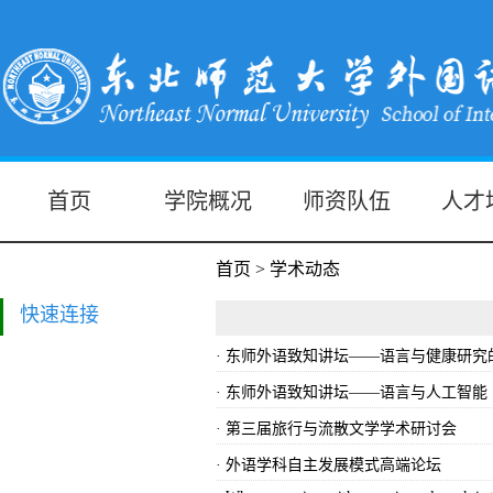
首页
学院概况
师资队伍
人才
首页
>
学术动态
快速连接
· 东师外语致知讲坛——语言与健康研究
· 东师外语致知讲坛——语言与人工智能
· 第三届旅行与流散文学学术研讨会
· 外语学科自主发展模式高端论坛