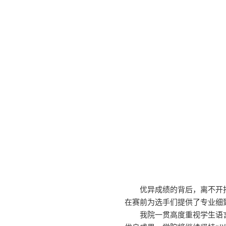
优异成绩的背后，离不开
在赛前为选手们提供了专业细
我院一贯高度重视学生语