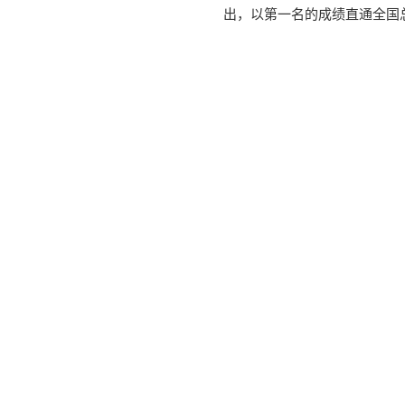
出，以第一名的成绩直通全国