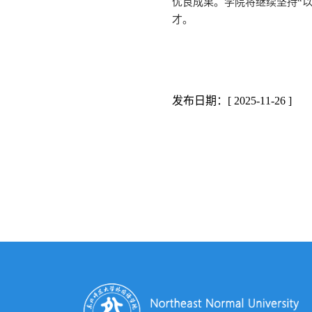
优良成果。学院将继续坚持“
才。
发布日期：[ 2025-11-26 ]