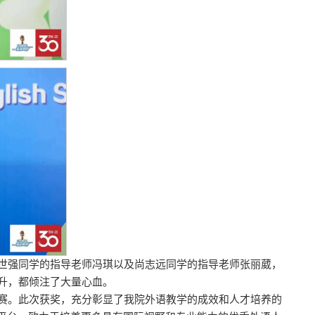
世强同学的指导老师冯琪以及尚志远同学的指导老师张丽葳，
升，都倾注了大量心血。
赛。此次获奖，充分彰显了我院外语教学的成效和人才培养的