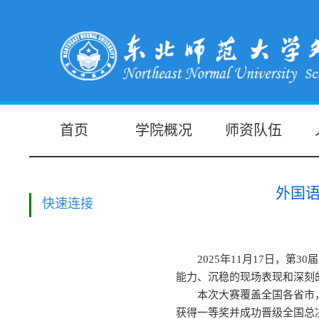
首页
学院概况
师资队伍
外国语
快速连接
2025年11月17日，
能力、沉稳的现场表现和深刻
本次大赛覆盖全国各省市，
获得一等奖并成功晋级全国总决