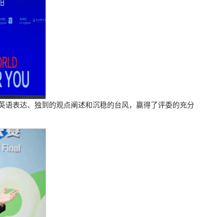
英语表达、独到的观点阐述和沉稳的台风，赢得了评委的充分