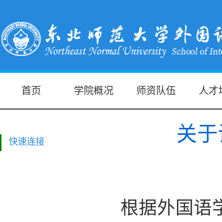
首页
学院概况
师资队伍
人才
关于
快速连接
根据外国语