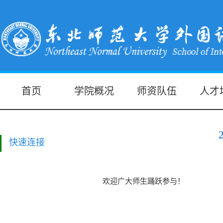
首页
学院概况
师资队伍
人才
快速连接
欢迎广大师生踊跃参与！