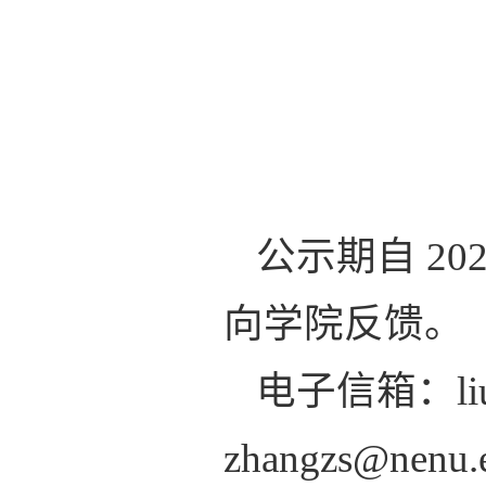
公示期自 202
向学院反馈。
电子信箱：
l
zhangzs@nenu.