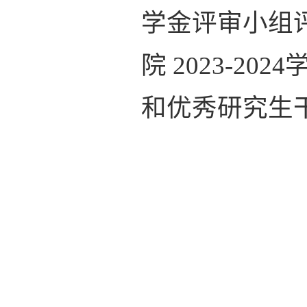
学金评审小组
院 2023-
和优秀研究生