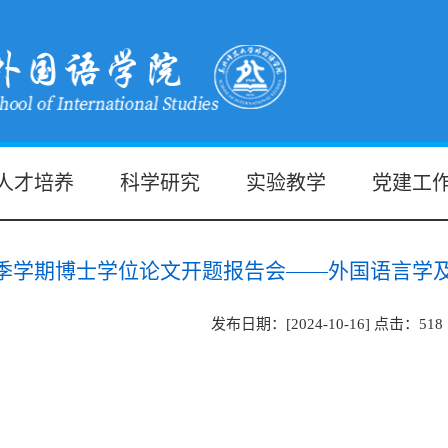
人才培养
科学研究
实验教学
党建工
年秋季学期博士学位论文开题报告会——外国语言学
发布日期：[2024-10-16] 点击：
518