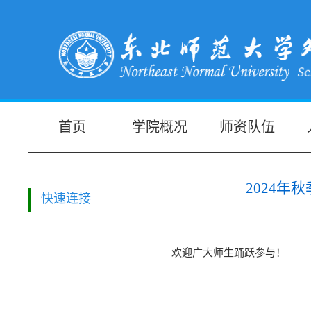
首页
学院概况
师资队伍
2024
快速连接
欢迎广大师生踊跃参与！