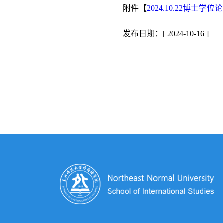
附件【
2024.10.22博士学位
发布日期：[ 2024-10-16 ]