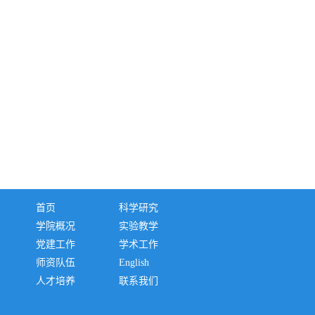
首页
科学研究
学院概况
实验教学
党建工作
学术工作
师资队伍
English
人才培养
联系我们