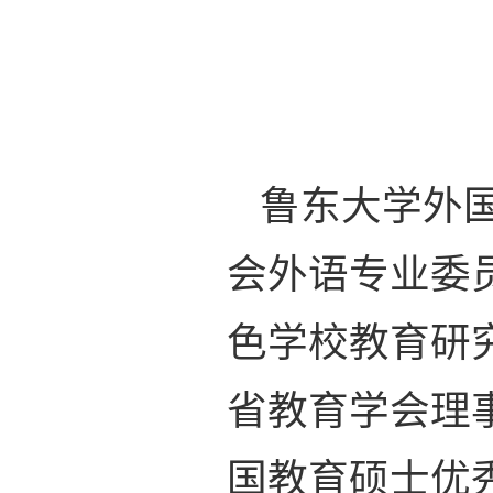
鲁东大学外
会外语专业委
色学校教育研
省教育学会理
国教育硕士优