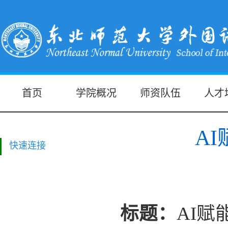
首页
学院概况
师资队伍
人才
A
快速连接
标题：
AI赋