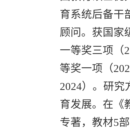
育系统后备干
顾问。获国家
一等奖三项（2
等奖一项（20
2024）。
育发展。在《
专著，教材5