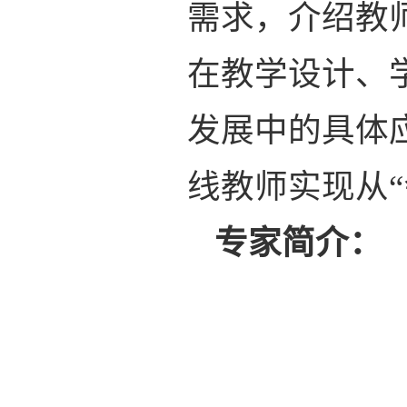
需求，介绍教
在教学设计、
发展中的具体
线教师实现从“
专家简介：