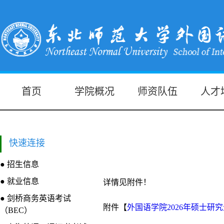
首页
学院概况
师资队伍
人才
快速连接
● 招生信息
● 就业信息
详情见附件！
● 剑桥商务英语考试
附件【
外国语学院2026年硕士研究
（BEC）