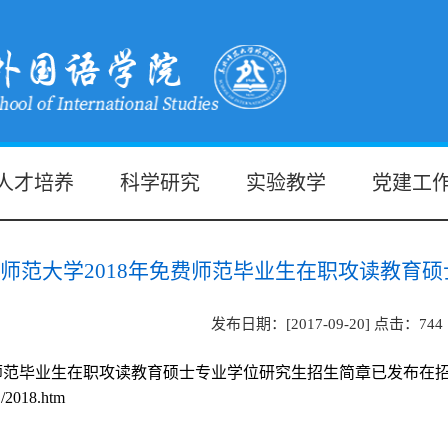
人才培养
科学研究
实验教学
党建工
师范大学2018年免费师范毕业生在职攻读教育
发布日期：[2017-09-20] 点击：
744
费师范毕业生在职攻读教育硕士专业学位研究生招生简章已发布在
11/2018.htm