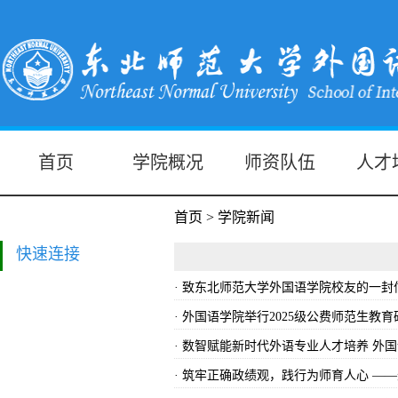
首页
学院概况
师资队伍
人才
首页
>
学院新闻
快速连接
· 致东北师范大学外国语学院校友的一封
· 外国语学院举行2025级公费师范生
· 数智赋能新时代外语专业人才培养 外
· 筑牢正确政绩观，践行为师育人心 